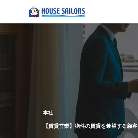
本社
【賃貸営業】物件の賃貸を希望する顧客