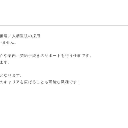
優遇／人柄重視の採用
いません。
介や案内、契約手続きのサポートを行う仕事です。
ます。
となります。
のキャリアを広げることも可能な職種です！