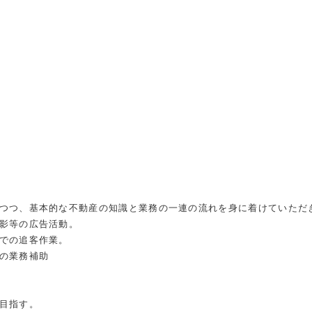
つつ、基本的な不動産の知識と業務の一連の流れを身に着けていただ
影等の広告活動。
での追客作業。
の業務補助
目指す。