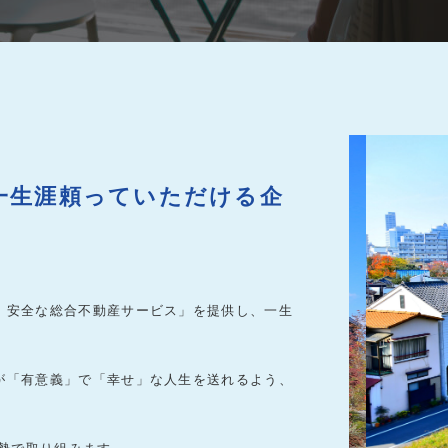
一生涯頼っていただける企
・安全な総合不動産サービス」を提供し、一生
が「有意義」で「幸せ」な人生を送れるよう、