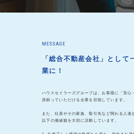
MESSAGE
「総合不動産会社」として
業に！
ハウスセイラーズグループは、お客様に「安心
涯頼っていただける企業を目指しています。
また、社員やその家族、取引先など関わる人達
以下の価値観を大切に活動しています。