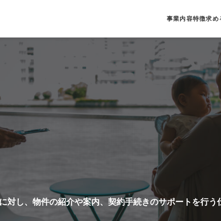
事業内容
特徴
求め
に対し、物件の紹介や案内、契約手続きのサポートを行う