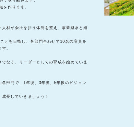
姿勢で取り組みます。
組織を作ります。
い人材が会社を担う体制を整え、事業継承と組
ことを目指し、各部門合わせて10名の増員を
ます。
けでなく、リーダーとしての育成を始めていま
各部門で、1年後、3年後、5年後のビジョン
。
、成長していきましょう！